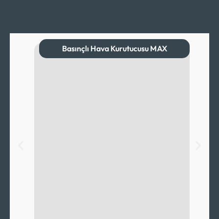
Basınçlı Hava Kurutucusu MAX