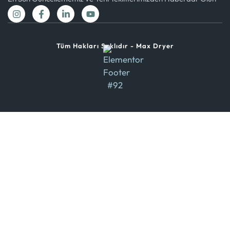
Tüm Hakları Saklıdır - Max Dryer