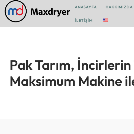
ANASAYFA
HAKKIMIZDA
İLETIŞIM
Pak Tarım, İncirlerin 
Maksimum Makine il